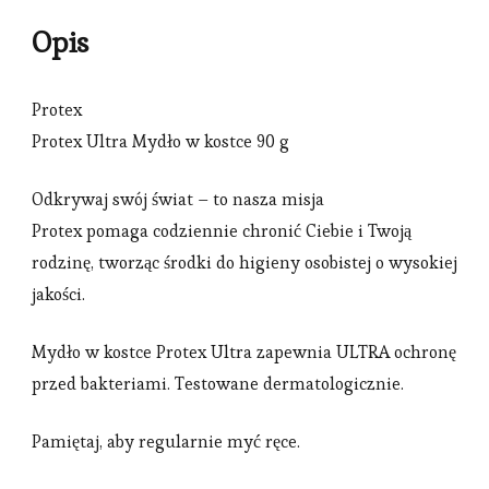
Opis
Protex
Protex Ultra Mydło w kostce 90 g
Odkrywaj swój świat – to nasza misja
Protex pomaga codziennie chronić Ciebie i Twoją
rodzinę, tworząc środki do higieny osobistej o wysokiej
jakości.
Mydło w kostce Protex Ultra zapewnia ULTRA ochronę
przed bakteriami. Testowane dermatologicznie.
Pamiętaj, aby regularnie myć ręce.