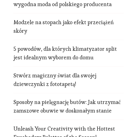
wygodna moda od polskiego producenta
Modzele na stopach jako efekt przeciążeń
skóry
5 powodów, dla których klimatyzator split
jest idealnym wyborem do domu
Stwórz magiczny świat dla swojej
dziewczynki z fototapetą!
Sposoby na pielęgnację butów: Jak utrzymać
zamszowe obuwie w doskonałym stanie
Unleash Your Creativity with the Hottest