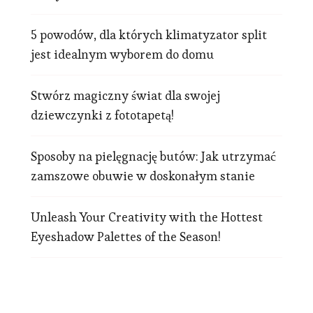
5 powodów, dla których klimatyzator split
jest idealnym wyborem do domu
Stwórz magiczny świat dla swojej
dziewczynki z fototapetą!
Sposoby na pielęgnację butów: Jak utrzymać
zamszowe obuwie w doskonałym stanie
Unleash Your Creativity with the Hottest
Eyeshadow Palettes of the Season!