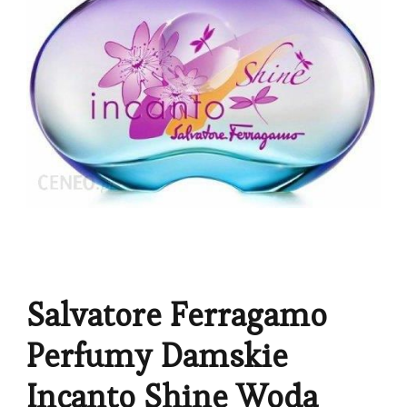
Salvatore Ferragamo
Perfumy Damskie
Incanto Shine Woda