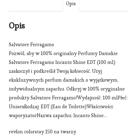
Opis
Opis
Salvatore Ferragamo
Pozwól, aby w 100% originalny Perfumy Damskie
Salvatore Ferragamo Incanto Shine EDT (100 ml)
zaskoczył i podkreślił Twoją kobiecość. Użyj
ekskluzywnych perfum damskich o wyjątkowym,
indywidualnym zapachu. Odkryj w 100% oryginalne
produkty Salvatore Ferragamo!Wydajność: 100 mlPłeć:
UnisexRodzaj: EDT (Eau de Toilette)Właściwości:
waporyzatorNazwa zapachu: Incanto Shine…
revlon colorstay 150 na twarzy