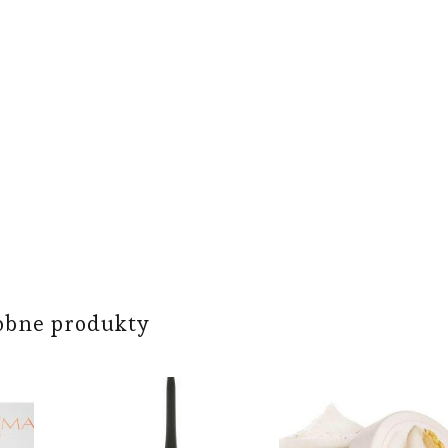
obne produkty