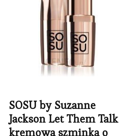
SOSU by Suzanne
Jackson Let Them Talk
kremowa szminka o