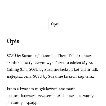
Opis
Opis
SOSU by Suzanne Jackson Let Them Talk kremowa
szminka o satynowym wykończeniu odcień My Ex
Calling 3,5 g. SOSU by Suzanne Jackson Let Them Talk
najlepsza cena. SOSU by Suzanne Jackson kup teraz.
krem z kwasem migdałowym rossmann
, akumulatorowa szczoteczka silikonowa do twarzy
, balsamy brązujące