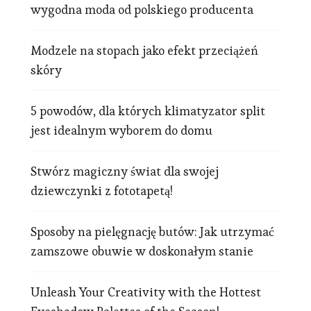
wygodna moda od polskiego producenta
Modzele na stopach jako efekt przeciążeń
skóry
5 powodów, dla których klimatyzator split
jest idealnym wyborem do domu
Stwórz magiczny świat dla swojej
dziewczynki z fototapetą!
Sposoby na pielęgnację butów: Jak utrzymać
zamszowe obuwie w doskonałym stanie
Unleash Your Creativity with the Hottest