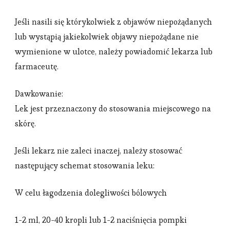
Jeśli nasili się którykolwiek z objawów niepożądanych
lub wystąpią jakiekolwiek objawy niepożądane nie
wymienione w ulotce, należy powiadomić lekarza lub
farmaceutę.
Dawkowanie:
Lek jest przeznaczony do stosowania miejscowego na
skórę.
Jeśli lekarz nie zaleci inaczej, należy stosować
następujący schemat stosowania leku:
W celu łagodzenia dolegliwości bólowych
1-2 ml, 20-40 kropli lub 1-2 naciśnięcia pompki