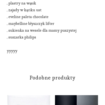
, plastry na wąsik
, zajady w kąciku ust
, eveline paleta chocolate
, maybelline błyszczyk lifter
, sukienka na wesele dla mamy puszystej
, suszarka philips
yyyyy
Podobne produkty