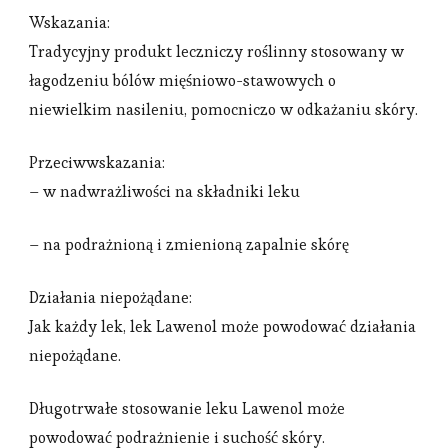
Wskazania:
Tradycyjny produkt leczniczy roślinny stosowany w
łagodzeniu bólów mięśniowo-stawowych o
niewielkim nasileniu, pomocniczo w odkażaniu skóry.
Przeciwwskazania:
– w nadwrażliwości na składniki leku
– na podrażnioną i zmienioną zapalnie skórę
Działania niepożądane:
Jak każdy lek, lek Lawenol może powodować działania
niepożądane.
Długotrwałe stosowanie leku Lawenol może
powodować podrażnienie i suchość skóry.