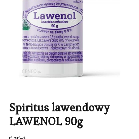
Spiritus lawendowy
LAWENOL 90g