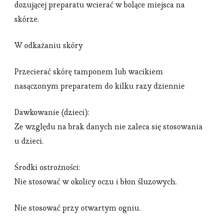
dozującej preparatu wcierać w bolące miejsca na
skórze.
W odkażaniu skóry
Przecierać skórę tamponem lub wacikiem
nasączonym preparatem do kilku razy dziennie
Dawkowanie (dzieci):
Ze względu na brak danych nie zaleca się stosowania
u dzieci.
Środki ostrożności:
Nie stosować w okolicy oczu i błon śluzowych.
Nie stosować przy otwartym ogniu.