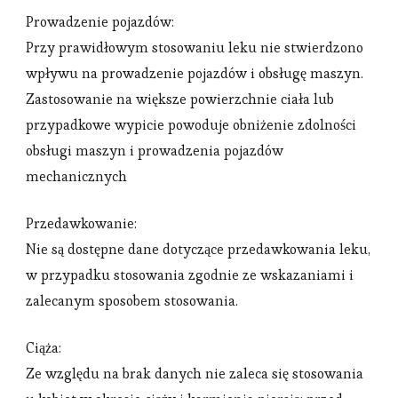
Prowadzenie pojazdów:
Przy prawidłowym stosowaniu leku nie stwierdzono
wpływu na prowadzenie pojazdów i obsługę maszyn.
Zastosowanie na większe powierzchnie ciała lub
przypadkowe wypicie powoduje obniżenie zdolności
obsługi maszyn i prowadzenia pojazdów
mechanicznych
Przedawkowanie:
Nie są dostępne dane dotyczące przedawkowania leku,
w przypadku stosowania zgodnie ze wskazaniami i
zalecanym sposobem stosowania.
Ciąża:
Ze względu na brak danych nie zaleca się stosowania