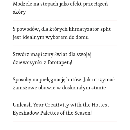
Modzele na stopach jako efekt przeciążeń
skóry
5 powodów, dla których klimatyzator split
jest idealnym wyborem do domu
Stwórz magiczny świat dla swojej
dziewczynki z fototapetą!
Sposoby na pielęgnację butów: Jak utrzymać
zamszowe obuwie w doskonałym stanie
Unleash Your Creativity with the Hottest
Eyeshadow Palettes of the Season!