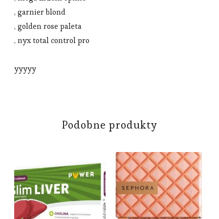
, garnier blond
, golden rose paleta
, nyx total control pro
yyyyy
Podobne produkty