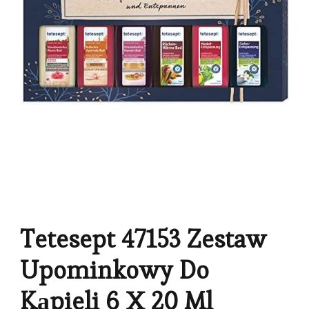
Tetesept 47153 Zestaw
Upominkowy Do
Kąpieli 6 X 20 Ml