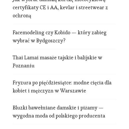
certyfikaty CE i AA, kevlar i streetwear z
ochroną
Facemodeling czy Kobido — który zabieg
wybrać w Bydgoszczy?
Thai Lamai masaże tajskie i balijskie w
Poznaniu
Fryzura po pięćdziesiątce: modne cięcia dla
kobiet i mężczyzn w Warszawie
Bluzki bawełniane damskie i piżamy —
wygodna moda od polskiego producenta