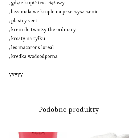
, gdzie kupić test ciążowy
, bezsmakowe krople na przeczyszczenie
, plastry veet
, krem do twarzy the ordinary
, krosty na tyłku
, les macarons loreal
, kredka wodoodporna
yyyyy
Podobne produkty