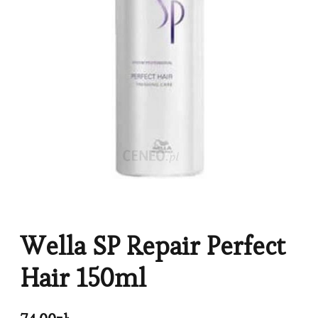
Wella SP Repair Perfect
Hair 150ml