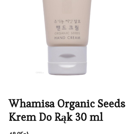
Whamisa Organic Seeds
Krem Do Rąk 30 ml