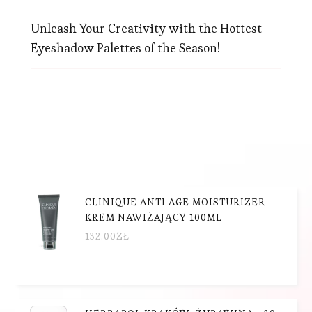
Unleash Your Creativity with the Hottest
Eyeshadow Palettes of the Season!
CLINIQUE ANTI AGE MOISTURIZER
KREM NAWIŻAJĄCY 100ML
132.00
ZŁ