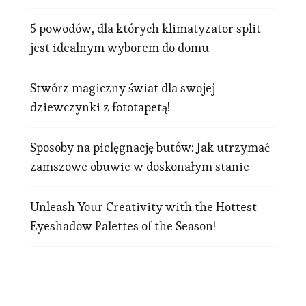
5 powodów, dla których klimatyzator split
jest idealnym wyborem do domu
Stwórz magiczny świat dla swojej
dziewczynki z fototapetą!
Sposoby na pielęgnację butów: Jak utrzymać
zamszowe obuwie w doskonałym stanie
Unleash Your Creativity with the Hottest
Eyeshadow Palettes of the Season!