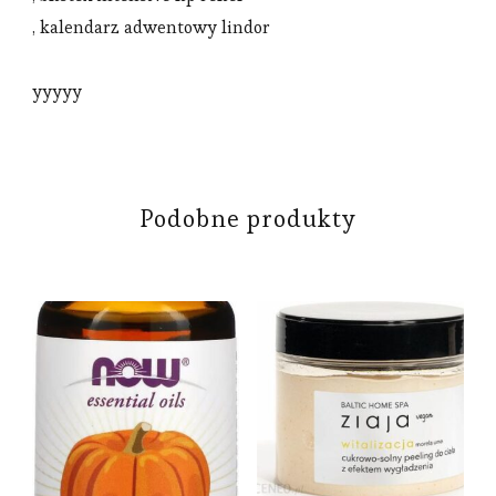
, kalendarz adwentowy lindor
yyyyy
Podobne produkty