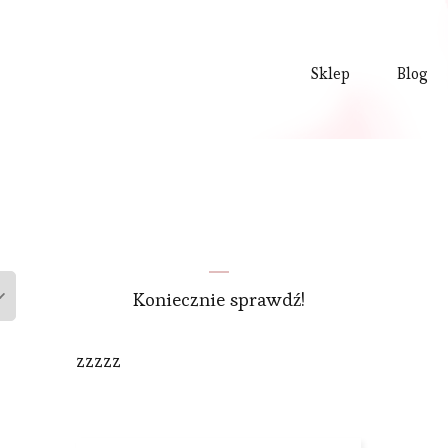
Sklep
Blog
Koniecznie sprawdź!
zzzzz