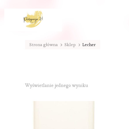
Strona główna
Sklep
Lecher
Wyświetlanie jednego wyniku