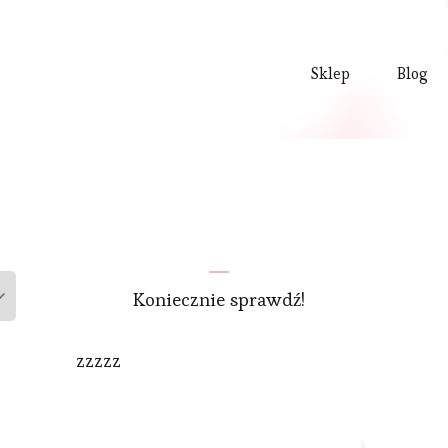
Sklep
Blog
Koniecznie sprawdź!
zzzzz