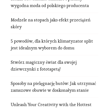
wygodna moda od polskiego producenta
Modzele na stopach jako efekt przeciążeń
skóry
5 powodów, dla których klimatyzator split
jest idealnym wyborem do domu
Stwórz magiczny świat dla swojej
dziewczynki z fototapetą!
Sposoby na pielęgnację butów: Jak utrzymać
zamszowe obuwie w doskonałym stanie
Unleash Your Creativity with the Hottest