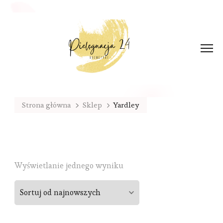
Strona główna
Sklep
Yardley
Wyświetlanie jednego wyniku