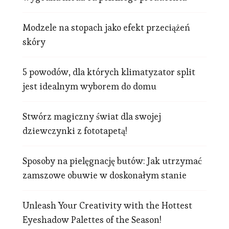
Modzele na stopach jako efekt przeciążeń
skóry
5 powodów, dla których klimatyzator split
jest idealnym wyborem do domu
Stwórz magiczny świat dla swojej
dziewczynki z fototapetą!
Sposoby na pielęgnację butów: Jak utrzymać
zamszowe obuwie w doskonałym stanie
Unleash Your Creativity with the Hottest
Eyeshadow Palettes of the Season!