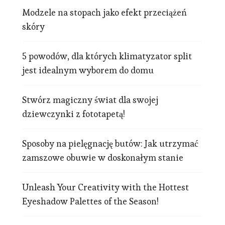
Modzele na stopach jako efekt przeciążeń
skóry
5 powodów, dla których klimatyzator split
jest idealnym wyborem do domu
Stwórz magiczny świat dla swojej
dziewczynki z fototapetą!
Sposoby na pielęgnację butów: Jak utrzymać
zamszowe obuwie w doskonałym stanie
Unleash Your Creativity with the Hottest
Eyeshadow Palettes of the Season!