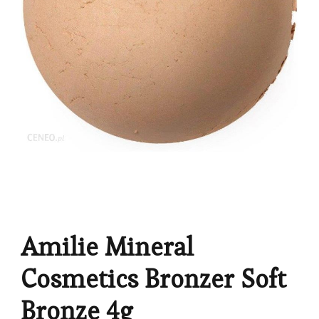
Amilie Mineral
Cosmetics Bronzer Soft
Bronze 4g