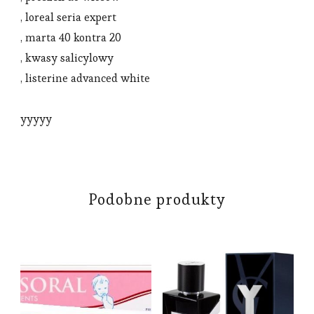
, loreal seria expert
, marta 40 kontra 20
, kwasy salicylowy
, listerine advanced white
yyyyy
Podobne produkty