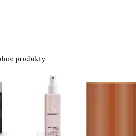
obne produkty