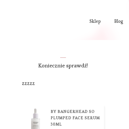
Sklep
Blog
Koniecznie sprawdź!
zzzzz
BY BANGERHEAD SO
PLUMPED FACE SERUM
30ML