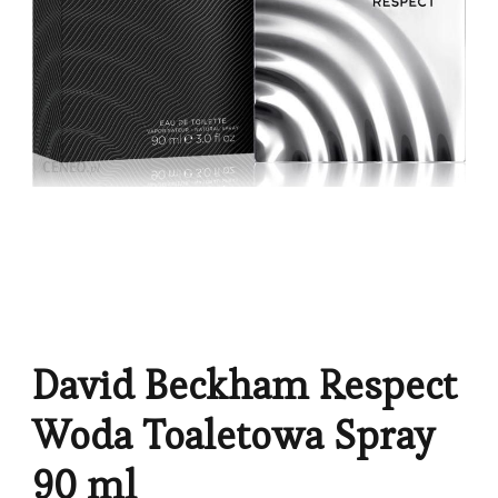
David Beckham Respect
Woda Toaletowa Spray
90 ml