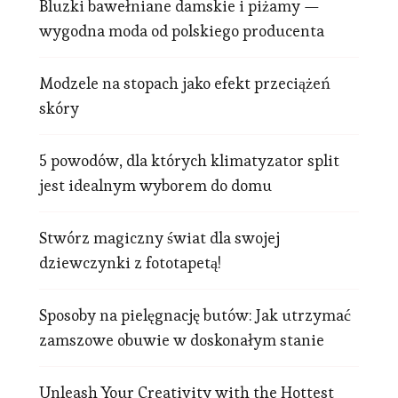
Bluzki bawełniane damskie i piżamy —
wygodna moda od polskiego producenta
Modzele na stopach jako efekt przeciążeń
skóry
5 powodów, dla których klimatyzator split
jest idealnym wyborem do domu
Stwórz magiczny świat dla swojej
dziewczynki z fototapetą!
Sposoby na pielęgnację butów: Jak utrzymać
zamszowe obuwie w doskonałym stanie
Unleash Your Creativity with the Hottest