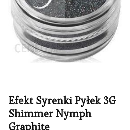
Efekt Syrenki Pyłek 3G
Shimmer Nymph
Graphite