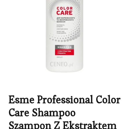
Esme Professional Color
Care Shampoo
Szampon Z Ekstraktem