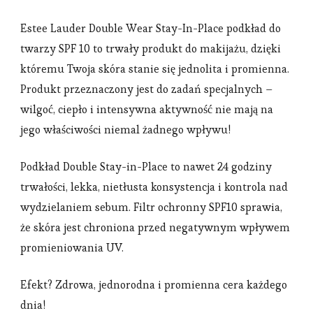
Estee Lauder Double Wear Stay-In-Place podkład do
twarzy SPF 10 to trwały produkt do makijażu, dzięki
któremu Twoja skóra stanie się jednolita i promienna.
Produkt przeznaczony jest do zadań specjalnych –
wilgoć, ciepło i intensywna aktywność nie mają na
jego właściwości niemal żadnego wpływu!
Podkład Double Stay-in-Place to nawet 24 godziny
trwałości, lekka, nietłusta konsystencja i kontrola nad
wydzielaniem sebum. Filtr ochronny SPF10 sprawia,
że skóra jest chroniona przed negatywnym wpływem
promieniowania UV.
Efekt? Zdrowa, jednorodna i promienna cera każdego
dnia!