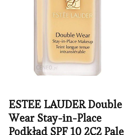
ESTEE LAUDER Double
Wear Stay-in-Place
Podkład SPF 10 2C2 Pale