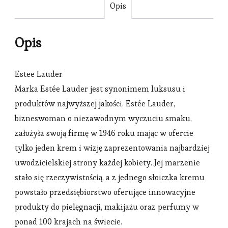
Opis
Opis
Estee Lauder
Marka Estée Lauder jest synonimem luksusu i
produktów najwyższej jakości. Estée Lauder,
bizneswoman o niezawodnym wyczuciu smaku,
założyła swoją firmę w 1946 roku mając w ofercie
tylko jeden krem i wizję zaprezentowania najbardziej
uwodzicielskiej strony każdej kobiety. Jej marzenie
stało się rzeczywistością, a z jednego słoiczka kremu
powstało przedsiębiorstwo oferujące innowacyjne
produkty do pielęgnacji, makijażu oraz perfumy w
ponad 100 krajach na świecie.