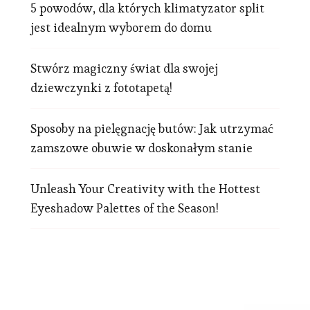
5 powodów, dla których klimatyzator split
jest idealnym wyborem do domu
Stwórz magiczny świat dla swojej
dziewczynki z fototapetą!
Sposoby na pielęgnację butów: Jak utrzymać
zamszowe obuwie w doskonałym stanie
Unleash Your Creativity with the Hottest
Eyeshadow Palettes of the Season!