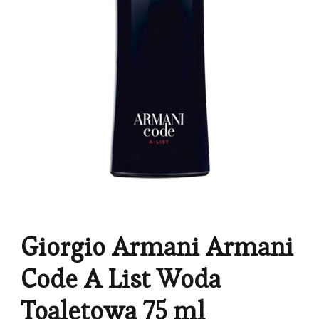
Giorgio Armani Armani
Code A List Woda
Toaletowa 75 ml