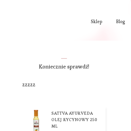
Sklep
Blog
Koniecznie sprawdź!
zzzzz
SATTVA AYURVEDA
OLEJ RYCYNOWY 250
ML