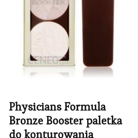
Physicians Formula
Bronze Booster paletka
do konturowania