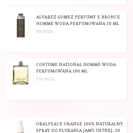
ALVAREZ GOMEZ PERFUMY E BRONCE
HOMME WODA PERFUMOWANA 30 ML
40.00
ZŁ
COSTUME NATIONAL HOMME WODA
PERFUMOWANA 100 ML
374.00
ZŁ
ORALPEACE ORANGE 100% NATURALNY
SPRAY DO PŁUKANIA JAMY USTNEJ, 30