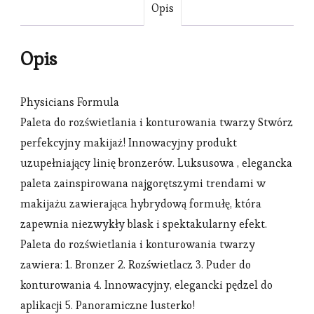
Opis
Opis
Physicians Formula
Paleta do rozświetlania i konturowania twarzy Stwórz
perfekcyjny makijaż! Innowacyjny produkt
uzupełniający linię bronzerów. Luksusowa , elegancka
paleta zainspirowana najgorętszymi trendami w
makijażu zawierająca hybrydową formułę, która
zapewnia niezwykły blask i spektakularny efekt.
Paleta do rozświetlania i konturowania twarzy
zawiera: 1. Bronzer 2. Rozświetlacz 3. Puder do
konturowania 4. Innowacyjny, elegancki pędzel do
aplikacji 5. Panoramiczne lusterko!