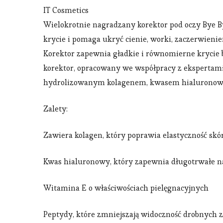
IT Cosmetics
Wielokrotnie nagradzany korektor pod oczy Bye 
krycie i pomaga ukryć cienie, worki, zaczerwienie
Korektor zapewnia gładkie i równomierne krycie
korektor, opracowany we współpracy z ekspertami
hydrolizowanym kolagenem, kwasem hialuronowym 
Zalety:
Zawiera kolagen, który poprawia elastyczność skó
Kwas hialuronowy, który zapewnia długotrwałe n
Witamina E o właściwościach pielęgnacyjnych
Peptydy, które zmniejszają widoczność drobnych