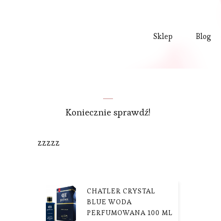
Sklep
Blog
Koniecznie sprawdź!
zzzzz
CHATLER CRYSTAL
BLUE WODA
PERFUMOWANA 100 ML