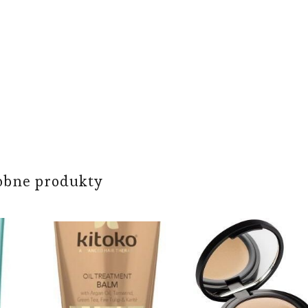
obne produkty