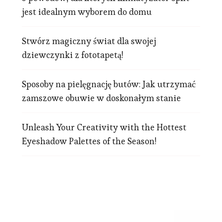
jest idealnym wyborem do domu
Stwórz magiczny świat dla swojej
dziewczynki z fototapetą!
Sposoby na pielęgnację butów: Jak utrzymać
zamszowe obuwie w doskonałym stanie
Unleash Your Creativity with the Hottest
Eyeshadow Palettes of the Season!