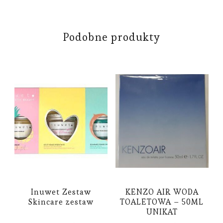
Podobne produkty
Inuwet Zestaw
KENZO AIR WODA
Skincare zestaw
TOALETOWA – 50ML
UNIKAT