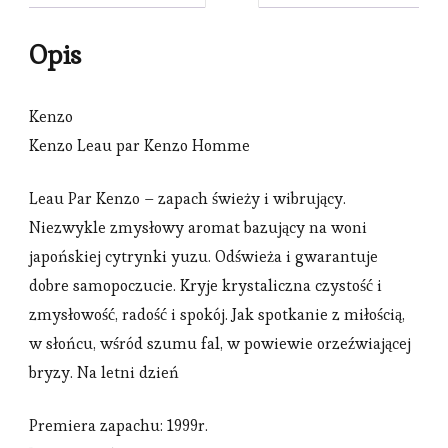
Opis
Kenzo
Kenzo Leau par Kenzo Homme
Leau Par Kenzo – zapach świeży i wibrujący.
Niezwykle zmysłowy aromat bazujący na woni
japońskiej cytrynki yuzu. Odświeża i gwarantuje
dobre samopoczucie. Kryje krystaliczna czystość i
zmysłowość, radość i spokój. Jak spotkanie z miłością,
w słońcu, wśród szumu fal, w powiewie orzeźwiającej
bryzy. Na letni dzień
Premiera zapachu: 1999r.