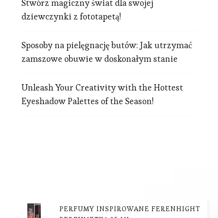
Stwórz magiczny świat dla swojej
dziewczynki z fototapetą!
Sposoby na pielęgnację butów: Jak utrzymać
zamszowe obuwie w doskonałym stanie
Unleash Your Creativity with the Hottest
Eyeshadow Palettes of the Season!
PERFUMY INSPIROWANE FERENHIGHT