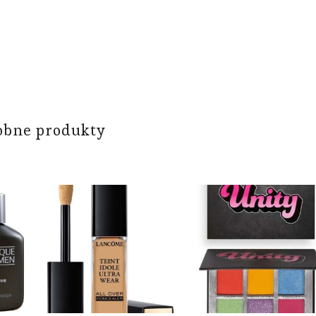
obne produkty