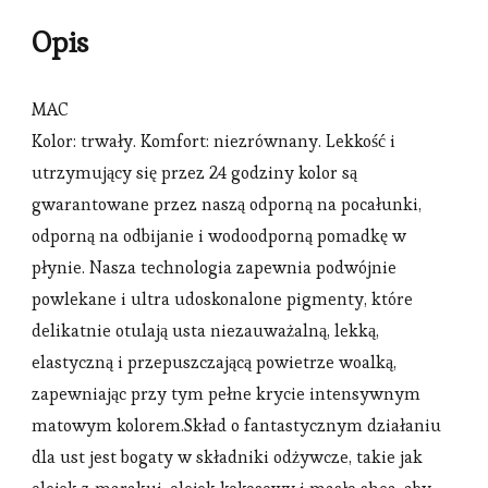
Opis
MAC
Kolor: trwały. Komfort: niezrównany. Lekkość i
utrzymujący się przez 24 godziny kolor są
gwarantowane przez naszą odporną na pocałunki,
odporną na odbijanie i wodoodporną pomadkę w
płynie. Nasza technologia zapewnia podwójnie
powlekane i ultra udoskonalone pigmenty, które
delikatnie otulają usta niezauważalną, lekką,
elastyczną i przepuszczającą powietrze woalką,
zapewniając przy tym pełne krycie intensywnym
matowym kolorem.Skład o fantastycznym działaniu
dla ust jest bogaty w składniki odżywcze, takie jak