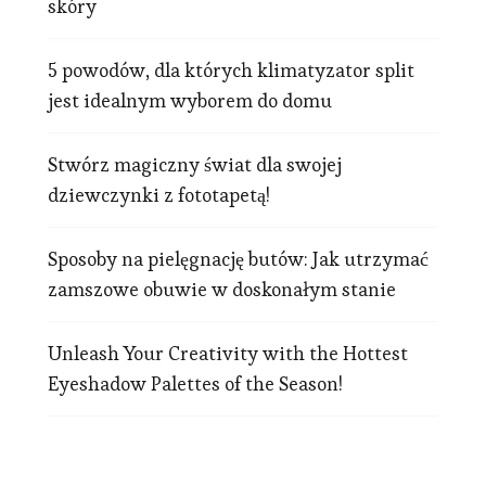
skóry
5 powodów, dla których klimatyzator split
jest idealnym wyborem do domu
Stwórz magiczny świat dla swojej
dziewczynki z fototapetą!
Sposoby na pielęgnację butów: Jak utrzymać
zamszowe obuwie w doskonałym stanie
Unleash Your Creativity with the Hottest
Eyeshadow Palettes of the Season!