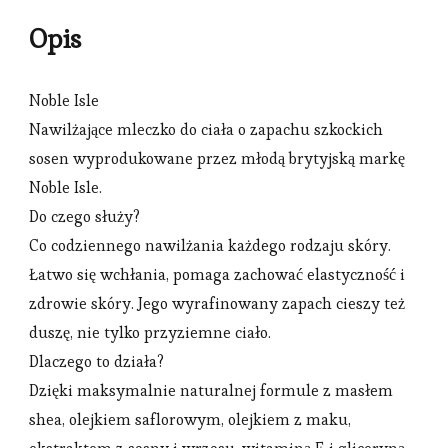
Opis
Noble Isle
Nawilżające mleczko do ciała o zapachu szkockich
sosen wyprodukowane przez młodą brytyjską markę
Noble Isle.
Do czego służy?
Co codziennego nawilżania każdego rodzaju skóry.
Łatwo się wchłania, pomaga zachować elastyczność i
zdrowie skóry. Jego wyrafinowany zapach cieszy też
duszę, nie tylko przyziemne ciało.
Dlaczego to działa?
Dzięki maksymalnie naturalnej formule z masłem
shea, olejkiem saflorowym, olejkiem z maku,