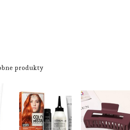
obne produkty