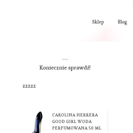
Sklep
Blog
Koniecznie sprawdź!
zzzzz
CAROLINA HERRERA
GOOD GIRL WODA
PERFUMOWANA 50 ML