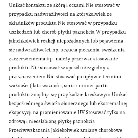
Unikać kontaktu ze skórą i oczami Nie stosować w
przypadku nadwrażliwości na którykolwiek ze
składników produktu Nie stosować w przypadku
uszkodzeń lub chorób płytki paznokcia W przypadku
jakichkolwiek reakcji niepożądanych lub pojawienia
się nadwrażliwości, np. uczucia pieczenia, swędzenia,
zaczerwienienia itp., należy przerwać stosowanie
produktu Nie stosować w sposób niezgodny z
przeznaczeniem Nie stosować po upływie terminu
ważności (data ważności, seria i numer partii
produktu znajdują się przy kodzie kreskowym Unikać
bezpośredniego światła słonecznego lub ekstremalnej
ekspozycji na promieniowanie UV Stosować tylko na
zdrową i nieosłabioną płytkę paznokcia
Przeciwwskazania Jakiekolwiek zmiany chorobowe