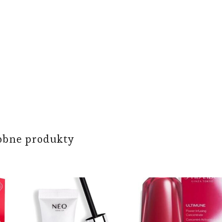
obne produkty