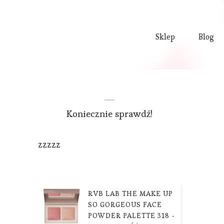
Sklep
Blog
Koniecznie sprawdź!
zzzzz
RVB LAB THE MAKE UP
SO GORGEOUS FACE
POWDER PALETTE 318 -