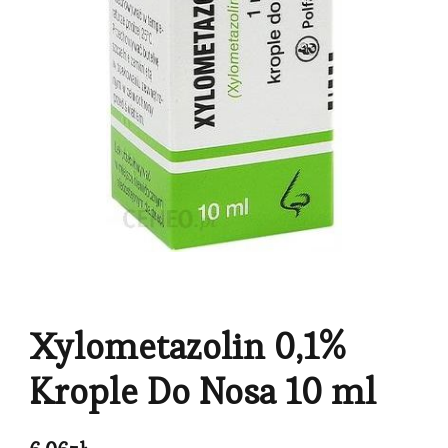
Xylometazolin 0,1%
Krople Do Nosa 10 ml