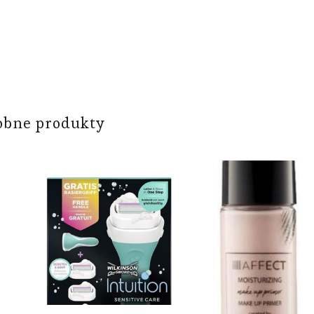
obne produkty