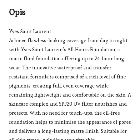
Opis
Yves Saint Laurent
Achieve flawless-looking coverage from day to night
with Yves Saint Laurent’s All Hours Foundation, a
matte fluid foundation offering up to 24-hour long-
wear. The innovative waterproof and transfer-
resistant formula is comprised of a rich level of fine
pigments, creating full, even coverage while
remaining lightweight and comfortable on the skin. A
skincare complex and SPF20 UV filter nourishes and
protects. With no need for touch-ups, the oil-free
foundation helps to minimise the appearance of pores
and delivers a long-lasting matte finish. Suitable for