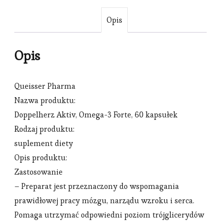
Opis
Opis
Queisser Pharma
Nazwa produktu:
Doppelherz Aktiv, Omega-3 Forte, 60 kapsułek
Rodzaj produktu:
suplement diety
Opis produktu:
Zastosowanie
– Preparat jest przeznaczony do wspomagania
prawidłowej pracy mózgu, narządu wzroku i serca.
Pomaga utrzymać odpowiedni poziom trójglicerydów