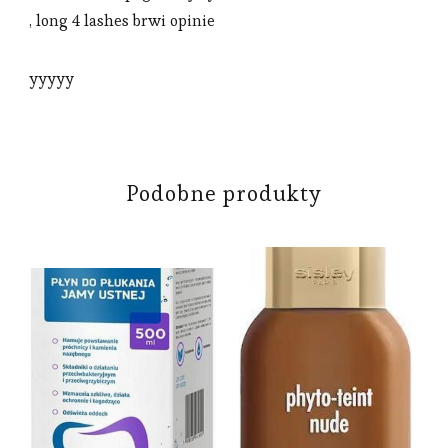
, long 4 lashes brwi opinie
yyyyy
Podobne produkty