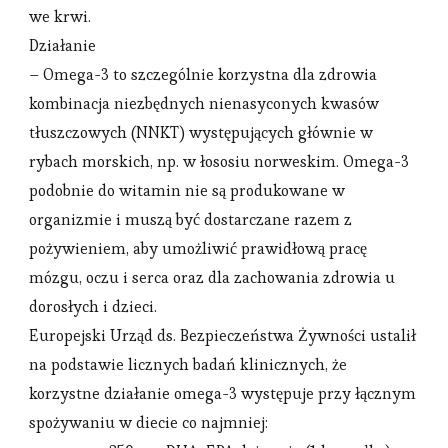
we krwi.
Działanie
– Omega-3 to szczególnie korzystna dla zdrowia
kombinacja niezbędnych nienasyconych kwasów
tłuszczowych (NNKT) występujących głównie w
rybach morskich, np. w łososiu norweskim. Omega-3
podobnie do witamin nie są produkowane w
organizmie i muszą być dostarczane razem z
pożywieniem, aby umożliwić prawidłową pracę
mózgu, oczu i serca oraz dla zachowania zdrowia u
dorosłych i dzieci.
Europejski Urząd ds. Bezpieczeństwa Żywności ustalił
na podstawie licznych badań klinicznych, że
korzystne działanie omega-3 występuje przy łącznym
spożywaniu w diecie co najmniej: