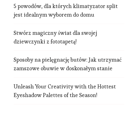
5 powodów, dla których klimatyzator split
jest idealnym wyborem do domu
Stwórz magiczny świat dla swojej
dziewczynki z fototapetą!
Sposoby na pielęgnację butów: Jak utrzymać
zamszowe obuwie w doskonałym stanie
Unleash Your Creativity with the Hottest
Eyeshadow Palettes of the Season!