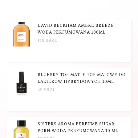
DAVID BECKHAM AMBRE BREEZE
WODA PERFUMOWANA 100ML
119.99
ZŁ
BLUESKY TOP MATTE TOP MATOWY DO
LAKIERÓW HYBRYDOWYCH 10ML
29.99
ZŁ
SISTERS AROMA PERFUME SUGAR
PORN WODA PERFUMOWANA 10 ML