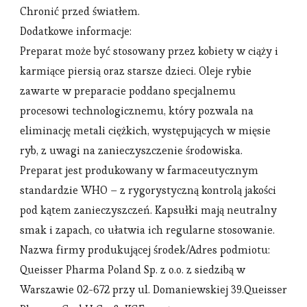
Chronić przed światłem.
Dodatkowe informacje:
Preparat może być stosowany przez kobiety w ciąży i
karmiące piersią oraz starsze dzieci. Oleje rybie
zawarte w preparacie poddano specjalnemu
procesowi technologicznemu, który pozwala na
eliminację metali ciężkich, występujących w mięsie
ryb, z uwagi na zanieczyszczenie środowiska.
Preparat jest produkowany w farmaceutycznym
standardzie WHO – z rygorystyczną kontrolą jakości
pod kątem zanieczyszczeń. Kapsułki mają neutralny
smak i zapach, co ułatwia ich regularne stosowanie.
Nazwa firmy produkującej środek/Adres podmiotu:
Queisser Pharma Poland Sp. z o.o. z siedzibą w
Warszawie 02-672 przy ul. Domaniewskiej 39.Queisser