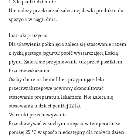
1-2 kapsułki dziennie.
Nie należy przekraczać zalecanej dawki produktu do
spożycia w ciągu dnia.
Instrukcja użycia:
Dla ułatwienia połknięcia zaleca się stosowanie razem
z łyżką gęstego jogurtu; popić wystarczającą ilością
płynu. Zaleca się przyjmowanie tuż przed posiłkiem.
Przeciwwskazania:
Osoby chore na hemofilię i przyjmujące leki
przeciwzakrzepowe powinny skonsultować
stosowanie preparatu z lekarzem. Nie zaleca się
stosowania u dzieci poniżej 12 lat.
Warunki przechowywania:
Przechowywać w suchym miejscu w temperaturze
poniżej 25 °C w sposób niedostępny dla małych dzieci.