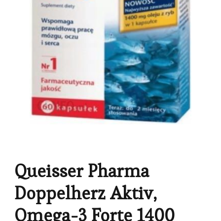
Queisser Pharma
Doppelherz Aktiv,
Omega-3 Forte 1400